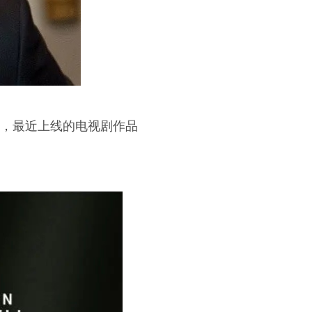
收，最近上线的电视剧作品