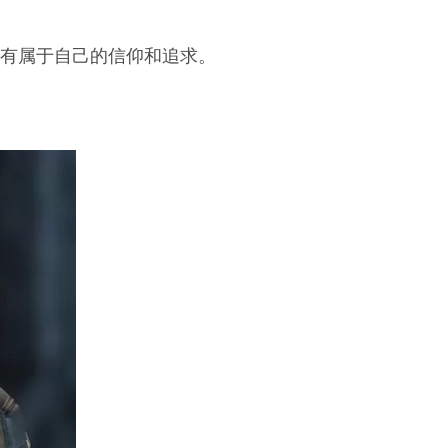
，有属于自己的信仰和追求。