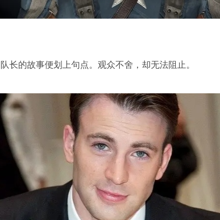
美国队长的故事便划上句点。观众不舍，却无法阻止。