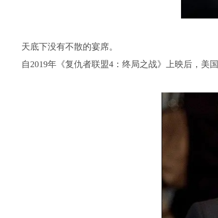
天底下没有不散的宴席。
自2019年《复仇者联盟4：终局之战》上映后，