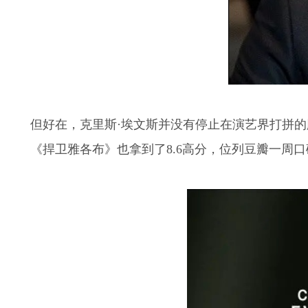
但好在，克里斯·埃文斯并没有停止在演艺界打拼的
《捍卫雅各布》也拿到了8.6高分，位列豆瓣一周口