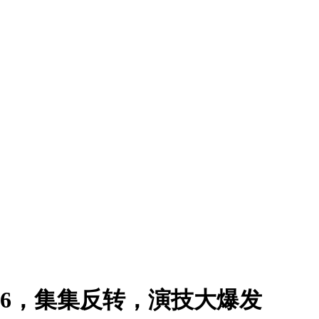
.6，集集反转，演技大爆发