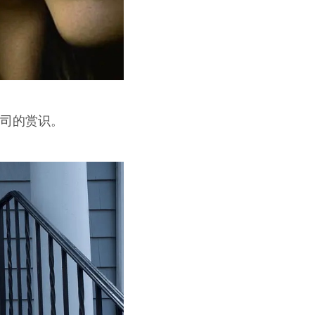
上司的赏识。