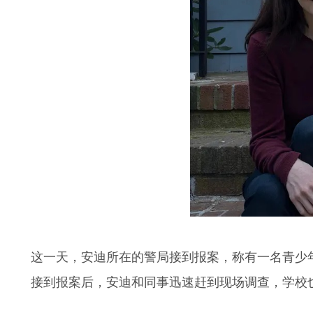
这一天，安迪所在的警局接到报案，称有一名青少
接到报案后，安迪和同事迅速赶到现场调查，学校