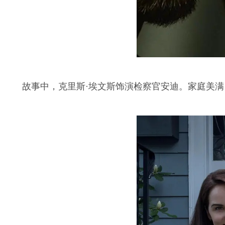
故事中，克里斯·埃文斯饰演检察官安迪。家庭美