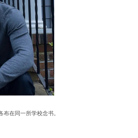
各布在同一所学校念书。