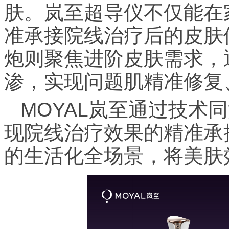
肤。岚至超导仪不仅能在
准承接院线治疗后的皮肤
炮则聚焦进阶皮肤需求，
渗，实现问题肌精准修复
MOYAL岚至通过技术
现院线治疗效果的精准承
的生活化全场景，将美肤