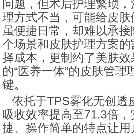
问题，但术后护理繁琐，
理方式不当，可能给皮肤
虽便捷日常，却难以承接
个场景和皮肤护理方案的
择成本，更制约了美肤效果
的“医养一体”的皮肤管
键。
依托于TPS雾化无创
吸收效率提高至71.3倍
捷、操作简单的特点让用