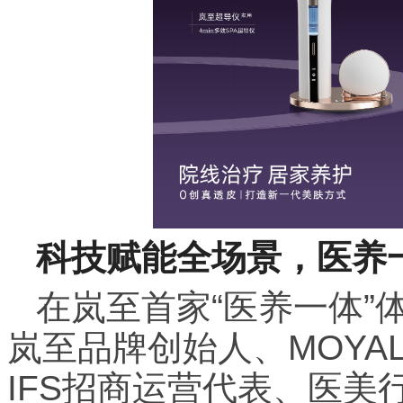
科技赋能全场景，医养
在岚至首家“医养一体”
岚至品牌创始人、MOYA
IFS招商运营代表、医