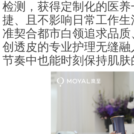
检测，获得定制化的医养
捷、且不影响日常工作生
准契合都市白领追求品质
创透皮的专业护理无缝融
节奏中也能时刻保持肌肤