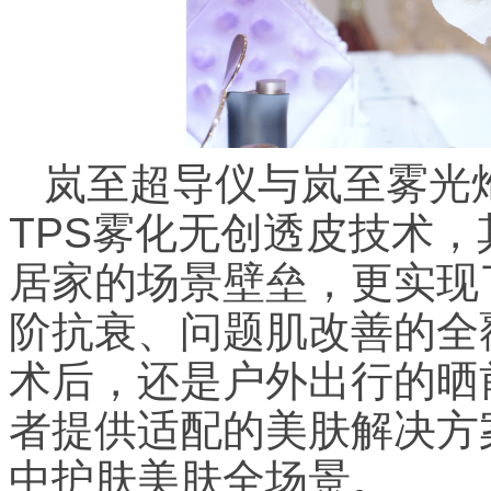
岚至超导仪与岚至雾光炮
TPS雾化无创透皮技术
居家的场景壁垒，更实现
阶抗衰、问题肌改善的全
术后，还是户外出行的晒
者提供适配的美肤解决方
中护肤美肤全场景。