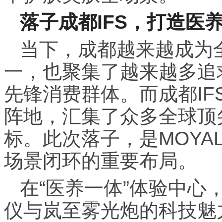
落子成都IFS，打造医
当下，成都越来越成为
一，也聚集了越来越多追
先锋消费群体。而成都I
阵地，汇集了众多全球顶
标。此次落子，是MOYA
场景闭环的重要布局。
在“医养一体”体验中心
仪与岚至雾光炮的科技魅