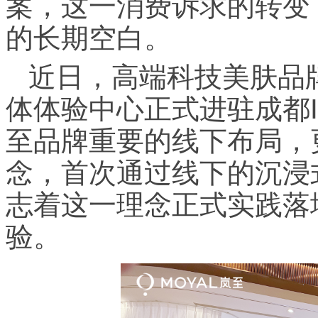
案，这一消费诉求的转变
的长期空白。
近日，高端科技美肤品牌
体体验中心正式进驻成都
至品牌重要的线下布局，
念，首次通过线下的沉浸
志着这一理念正式实践落
验。