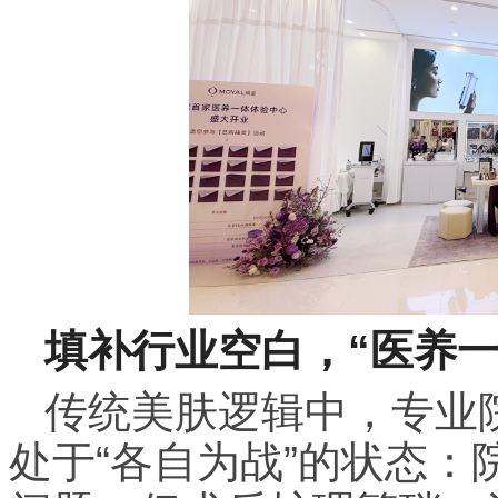
填补行业空白，“医养
传统美肤逻辑中，专业
处于“各自为战”的状态