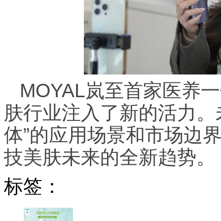
MOYAL岚至首家医养
肤行业注入了新的活力。
体”的应用场景和市场边
技美肤未来的全新趋势。
标签：