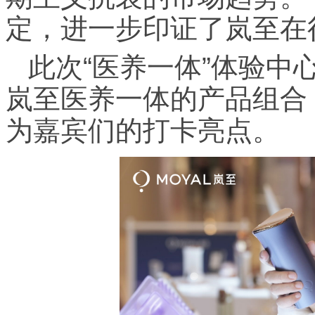
定，进一步印证了岚至在
此次“医养一体”体验中
岚至医养一体的产品组合
为嘉宾们的打卡亮点。