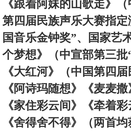
《跟着阿妹的山歌走》（
第四届民族声乐大赛指定
国音乐金钟奖”、国家艺
个梦想》（中宣部第三批
《大红河》（中国第四届
《阿诗玛随想》《麦麦撒
《家住彩云间》《牵着彩
《舍得舍不得》（两首均