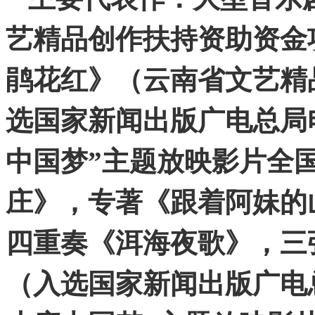
艺精品创作扶持资助资金
鹃花红》（云南省文艺精
选国家新闻出版广电总局
中国梦”主题放映影片全
庄》，专著《跟着阿妹的
四重奏《洱海夜歌》，三
（入选国家新闻出版广电