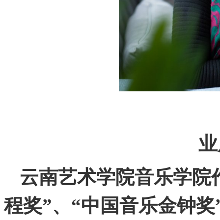
业
云南艺术学院音乐学院
程奖”、“中国音乐金钟奖