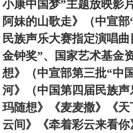
小康中国梦”主题放映影
阿妹的山歌走》（中宣部
民族声乐大赛指定演唱曲
金钟奖”、国家艺术基金
想》（中宣部第三批“中
河》（中国第四届民族声
玛随想》《麦麦撒》《天
云间》《牵着彩云来看你