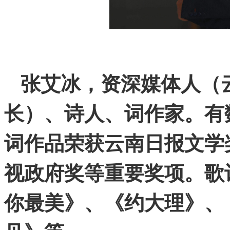
张艾冰，资深媒体人（
长）、诗人、词作家。有
词作品荣获云南日报文学
视政府奖等重要奖项。歌
你最美》、《约大理》、