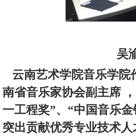
吴
云南艺术学院音乐学院
南省音乐家协会副主席 
一工程奖”、“中国音乐金
突出贡献优秀专业技术人