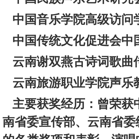
中国音乐学院高级访问
中国传统文化促进会中
云南谢双燕古诗词歌曲
云南旅游职业学院声乐
主要获奖经历：曾荣获
南省委宣传部、云南省委