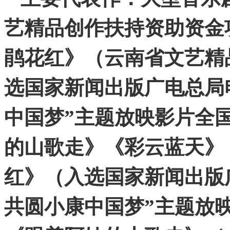
艺精品创作扶持资助资金
鹃花红》（云南省文艺精
选国家新闻出版广电总局
中国梦”主题放映影片全
的山歌走》《彩云蓝天》
红》（入选国家新闻出版
共圆小康中国梦”主题放