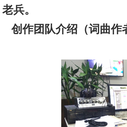
老兵。
创作团队介绍（词曲作