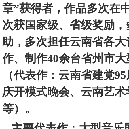
章”获得者，作品多次在
次获国家级、省级奖励，
助，多次担任云南省各大
作、制作40余台省州市
（代表作：云南省建党95
庆开模式晚会、云南艺术
等）。
主要代表作：
大型音乐