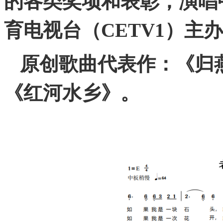
的各类奖项和表彰，演唱
育电视台（
CETV1
）主办
原创歌曲代表作：《归
《红河水乡》。