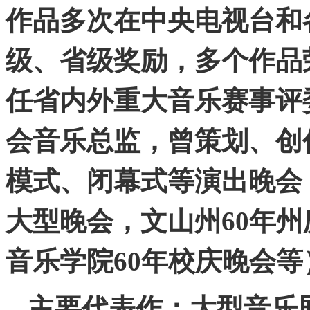
作品多次在中央电视台和
级、省级奖励，多个作品
任省内外重大音乐赛事评
会音乐总监，曾策划、创
模式、闭幕式等演出晚会
大型晚会，文山州
60
年州
音乐学院
60
年校庆晚会等
主要代表作：大型音乐