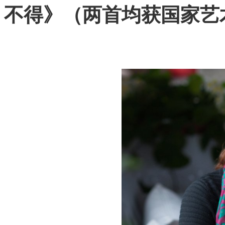
不得》（两首均获国家艺