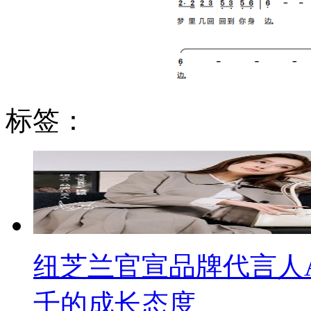
标签：
纽芝兰官宣品牌代言人An
千的成长态度