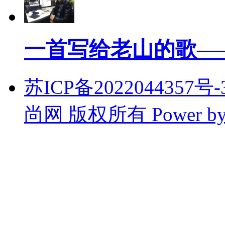
一首写给老山的歌—
苏ICP备2022044357号-3
尚网 版权所有
Power b