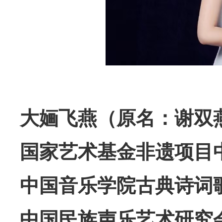
大婳飞燕（原名：谢双
国家艺术基金非遗项目
中国音乐学院古典诗词
中国民族声乐艺术研究