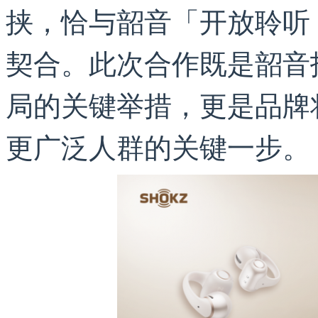
挟，恰与韶音「开放聆听
契合。此次合作既是韶音
局的关键举措，更是品牌
更广泛人群的关键一步。