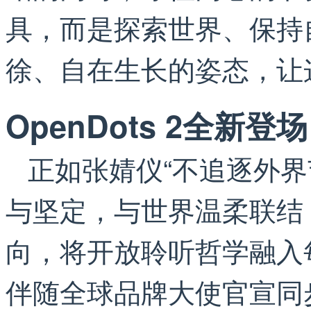
具，而是探索世界、保持
徐、自在生长的姿态，让
OpenDots 2全新
正如张婧仪“不追逐外界
与坚定，与世界温柔联结
向，将开放聆听哲学融入
伴随全球品牌大使官宣同