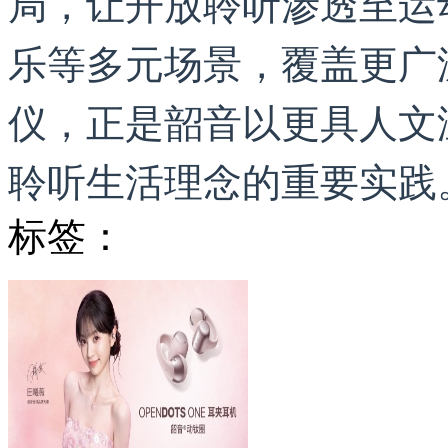
局，让开放聆听渗透至运
乐等多元场景，覆盖更广
仪，正是韶音以更具人文
聆听生活理念的重要实践
标签：