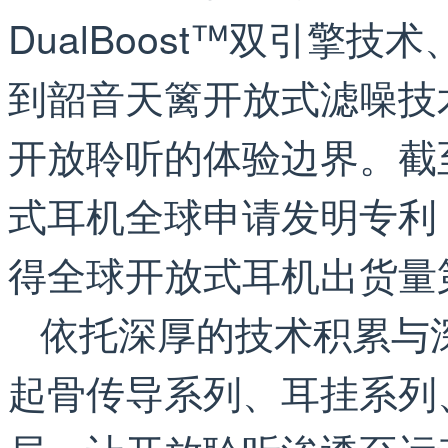
DualBoost™双引擎技术
到韶音天篱开放式滤噪技
开放聆听的体验边界。截至
式耳机全球申请发明专利
得全球开放式耳机出货量
依托深厚的技术积累与
起骨传导系列、耳挂系列