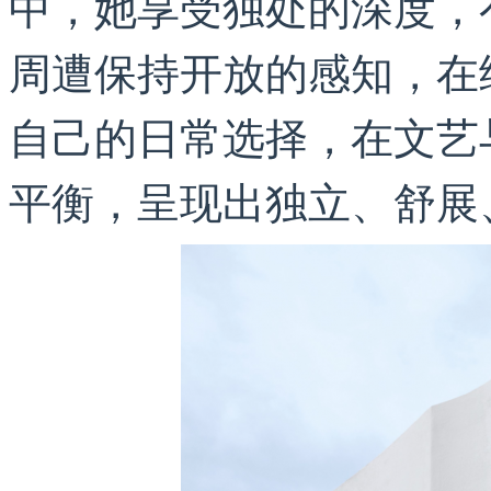
中，她享受独处的深度，
周遭保持开放的感知，在
自己的日常选择，在文艺
平衡，呈现出独立、舒展