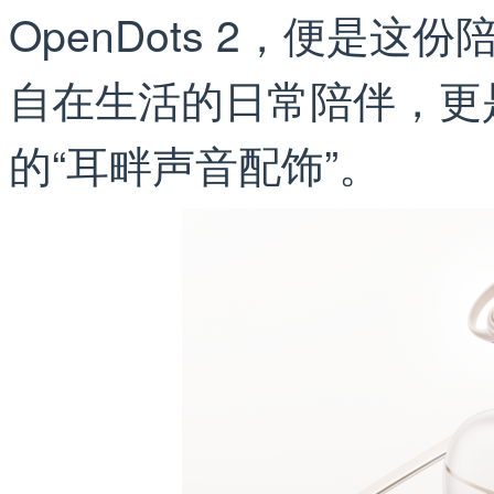
OpenDots 2，便是
自在生活的日常陪伴，更
的“耳畔声音配饰”。