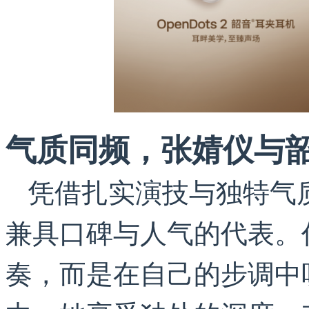
气质同频，张婧仪与韶
凭借扎实演技与独特气
兼具口碑与人气的代表。
奏，而是在自己的步调中