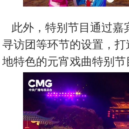
此外，特别节目通过嘉
寻访团等环节的设置，打
地特色的元宵戏曲特别节